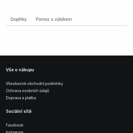
Doplňky
Pomoc s výběrem
Vše o nákupu
Všeobecné obchodní podmínky
Ochrana osobních údajů
Doprava a platba
Sociální sítě
Facebook
Instagram