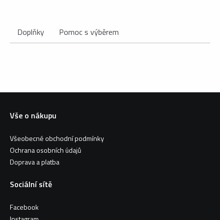
Doplňky
Pomoc s výběrem
Vše o nákupu
Všeobecné obchodní podmínky
Ochrana osobních údajů
Doprava a platba
Sociální sítě
Facebook
Instagram