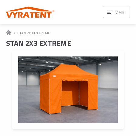
Menu
STAN 2X3 EXTREME
STAN 2X3 EXTREME