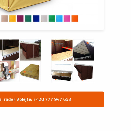
si rady? Volejte: +420 777 947 653