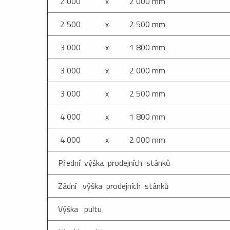
2 000 x 2 000 mm
2 500 x 2 500 mm
3 000 x 1 800 mm
3 000 x 2 000 mm
3 000 x 2 500 mm
4 000 x 1 800 mm
4 000 x 2 000 mm
Přední výška prodejních stánků
Zádní výška prodejních stánků
Výška pultu