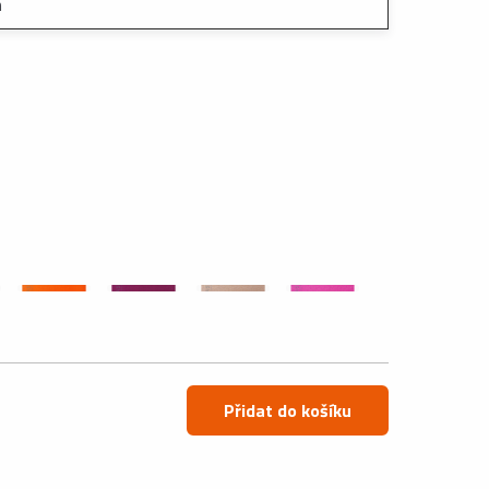
m
Přidat do košíku