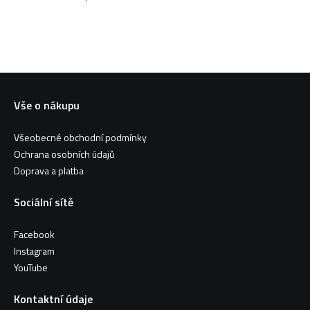
Vše o nákupu
Všeobecné obchodní podmínky
Ochrana osobních údajů
Doprava a platba
Sociální sítě
Facebook
Instagram
YouTube
Kontaktní údaje