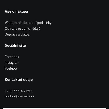
Vše o nákupu
Všeobecné obchodní podmínky
Ochrana osobních údajů
Doprava a platba
Sociální sítě
Facebook
Instagram
YouTube
Kontaktní údaje
+420 777 947 653
obchod@vyrasta.cz