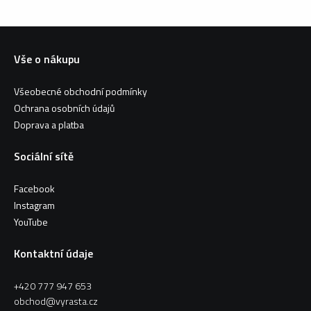
Vše o nákupu
Všeobecné obchodní podmínky
Ochrana osobních údajů
Doprava a platba
Sociální sítě
Facebook
Instagram
YouTube
Kontaktní údaje
+420 777 947 653
obchod@vyrasta.cz