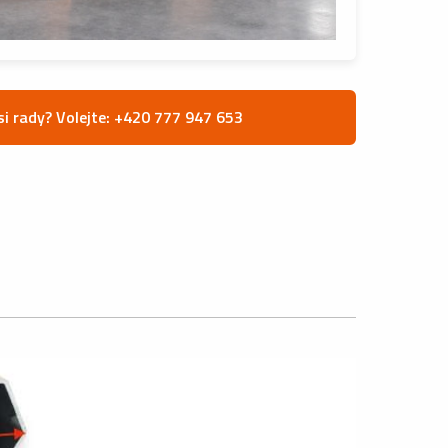
si rady? Volejte: +420 777 947 653